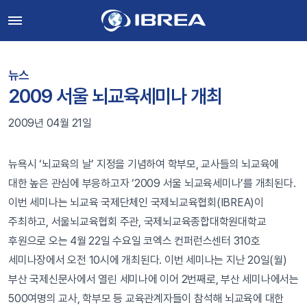
뉴스
2009 서울 뇌교육세미나 개최
2009년 04월 21일
뉴욕시 ‘뇌교육의 날’ 지정을 기념하여 학부모, 교사들의 뇌교육에
대한 높은 관심에 부응하고자 ‘2009 서울 뇌교육세미나’를 개최된다.
이번 세미나는 뇌교육 국제단체인 국제뇌교육협회(IBREA)이
주최하고, 서울뇌교육협회 주관, 국제뇌교육종합대학원대학교
후원으로 오는 4월 22일 수요일 코엑스 컨퍼런스센터 310호
세미나장에서 오전 10시에 개최된다. 이번 세미나는 지난 20일(월)
부산 국제신문사에서 열린 세미나에 이어 2번째로, 부산 세미나에서는
500여명의 교사, 학부모 등 교육관계자들이 참석해 뇌교육에 대한