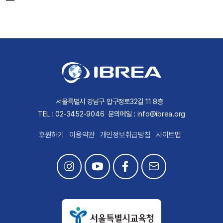
서울특별시 강남구 압구정로32길 11 8층
TEL : 02-3452-9046
문의메일 : info@ibrea.org
후원하기
이용약관
개인정보취급방침
사이트맵