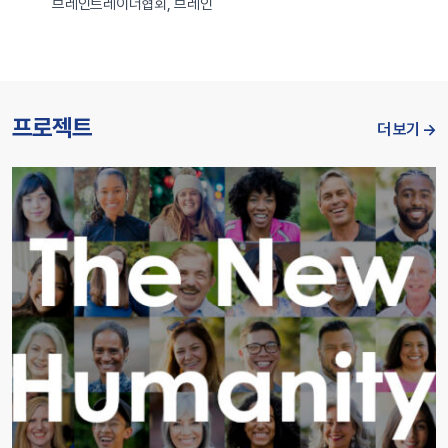
브레인트레이너협회, 브레인
프로젝트
더 보기 →