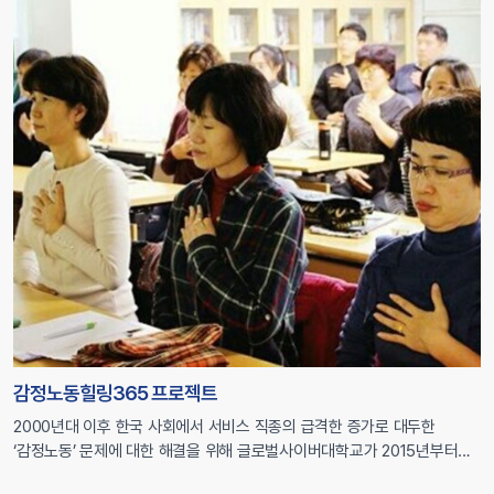
노력으로 […]
감정노동힐링365 프로젝트
2000년대 이후 한국 사회에서 서비스 직종의 급격한 증가로 대두한
‘감정노동’ 문제에 대한 해결을 위해 글로벌사이버대학교가 2015년부터
2020년까지 정부기관 사업을 통해 진행한 뇌교육 사회적 실천 프로젝트.