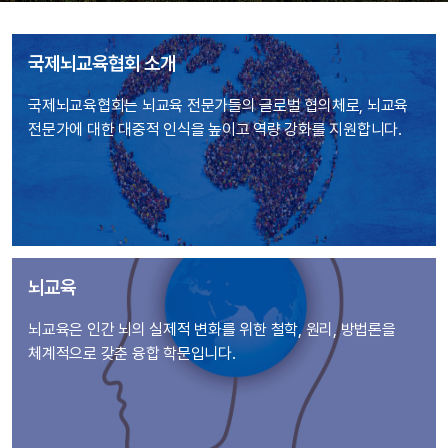
국제뇌교육협회 소개
국제뇌교육협회는 뇌교육 전문가들의 글로벌 협의체로, 뇌교육
전문가에 대한 대중적 인식을 높이고 역량 강화를 지원합니다.
뇌교육
뇌교육은 인간 뇌의 실제적 변화를 위한 철학, 원리, 방법론을
체계적으로 갖춘 융합 학문입니다.