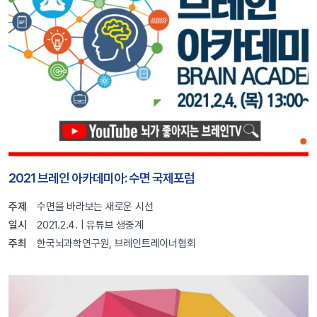
2021 브레인 아카데미아: 수면 국제포럼
주제
수면을 바라보는 새로운 시선
일시
2021.2.4. | 유튜브 생중계
주최
한국뇌과학연구원, 브레인트레이너협회