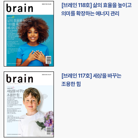
[브레인 118호] 삶의 효율을 높이고
의미를 확장하는 에너지 관리
[브레인 117호] 세상을 바꾸는
조용한 힘