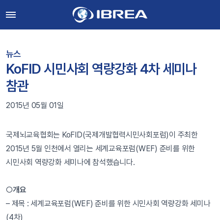
뉴스
KoFID 시민사회 역량강화 4차 세미나
참관
2015년 05월 01일
국제뇌교육협회는 KoFID(국제개발협력시민사회포럼)이 주최한
2015년 5월 인천에서 열리는 세계교육포럼(WEF) 준비를 위한
시민사회 역량강화 세미나에 참석했습니다.
○
개요
– 제목 : 세계교육포럼(WEF) 준비를 위한 시민사회 역량강화 세미나
(4차)