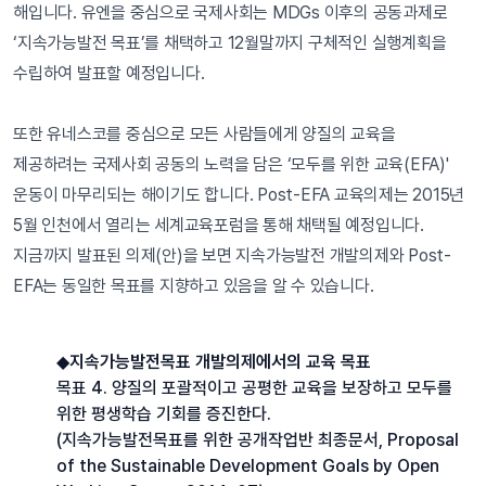
해입니다. 유엔을 중심으로 국제사회는 MDGs 이후의 공동과제로
‘지속가능발전 목표’를 채택하고 12월말까지 구체적인 실행계획을
수립하여 발표할 예정입니다.
또한 유네스코를 중심으로 모든 사람들에게 양질의 교육을
제공하려는 국제사회 공동의 노력을 담은 ‘모두를 위한 교육(EFA)'
운동이 마무리되는 해이기도 합니다. Post-EFA 교육의제는 2015년
5월 인천에서 열리는 세계교육포럼을 통해 채택될 예정입니다.
지금까지 발표된 의제(안)을 보면 지속가능발전 개발의제와 Post-
EFA는 동일한 목표를 지향하고 있음을 알 수 있습니다.
◆
지속가능발전목표 개발의제에서의 교육 목표
목표 4. 양질의 포괄적이고 공평한 교육을 보장하고 모두를
위한 평생학습 기회를 증진한다.
(지속가능발전목표를 위한 공개작업반 최종문서, Proposal
of the Sustainable Development Goals by Open