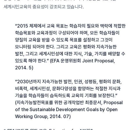
세계시민교육의 중요성이 강조되고 있습니다.
“2015 체제에서 교육 목표는 학습자의 필요와 맥락에 적합한
학습목표와 교육과정이 구성되어야 하며, 모든 학습자들이
양질의 교육을 받을 수 있도록 목표를 설정하고 그것이
모니터링 되어야 한다. 그리고 교육은 평화와 지속가능한
발전, 그리고 세계시민성에 대한 지식, 기술, 가치를 배양할 수
있도록 해야 한다.” (EFA 운영위원회 Joint Proposal,
2014. 5)
“2030년까지 지속가능한 발전, 인권, 성평등, 평화의 문화,
비폭력, 세계시민성, 문화다양성을 함양하는 적절한 지식과
기술을 학습자들이 습득하도록 교육의 기회를 보장한다.”
(지속가능발전목표를 위한 공개작업반 최종문서, Proposal
of the Sustainable Development Goals by Open
Working Group, 2014. 07)