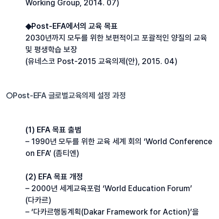
Working Group, 2014. 07)
◆Post-EFA에서의 교육 목표
2030년까지 모두를 위한 보편적이고 포괄적인 양질의 교육
및 평생학습 보장
(유네스코 Post-2015 교육의제(안), 2015. 04)
○Post-EFA 글로벌교육의제 설정 과정
(1) EFA 목표 출범
– 1990년 모두를 위한 교육 세계 회의 ‘World Conference
on EFA’ (좀티엔)
(2) EFA 목표 개정
– 2000년 세계교육포럼 ‘World Education Forum’
(다카르)
– ‘다카르행동계획(Dakar Framework for Action)’을