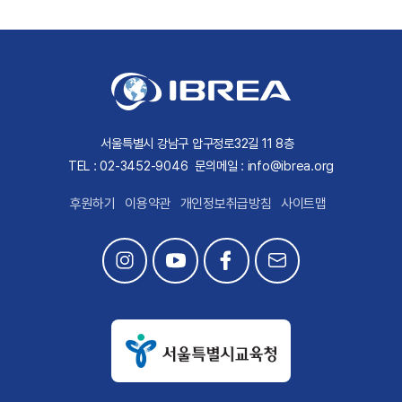
서울특별시 강남구 압구정로32길 11 8층
TEL : 02-3452-9046
문의메일 : info@ibrea.org
후원하기
이용약관
개인정보취급방침
사이트맵