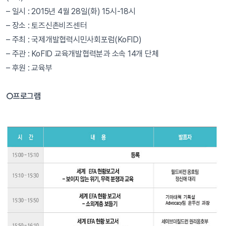
– 일시 : 2015년 4월 28일(화) 15시-18시
– 장소 : 토즈신촌비즈센터
– 주최 : 국제개발협력시민사회포럼(KoFID)
– 주관 : KoFID 교육개발협력분과 소속 14개 단체
– 후원 : 교육부
○프로그램