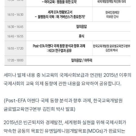
세미나 발제 내용 중 뇌교육의 국제사회보급과 연관된 2015년 이후의
국제사회의 교육 의제 동향에 관한 내용을 요약하여 공유합니다.
(Post-EFA 아젠다 국제 동향 분석과 향후 과제, 한국교육개발원
글로벌교육연구본부 김진희 박사 발표)
2015년은 빈곤퇴치와 경제발전, 세계평화 실현을 위해 국제사회가
약속한 공동의 목표인 유엔밀레니엄개발목표(MDGs)가 완료되는