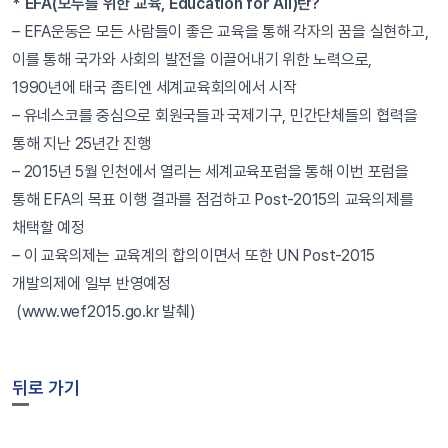
* EFA(모두를 위한 교육, Education for All)란?
– EFA운동은 모든 사람들이 좋은 교육을 통해 각자의 꿈을 실현하고,
이를 통해 국가와 사회의 발전을 이끌어내기 위한 노력으로,
1990년에 태국 좀티엔 세계교육회의에서 시작
– 유네스코를 중심으로 회원국들과 국제기구, 민간단체들의 협력을
통해 지난 25년간 진행
– 2015년 5월 인천에서 열리는 세계교육포럼을 통해 이번 포럼을
통해 EFA의 목표 이행 결과를 점검하고 Post-2015의 교육의제를
채택할 예정
– 이 교육의제는 교육계의 합의이면서 또한 UN Post-2015
개발의제에 일부 반영예정
(www.wef2015.go.kr 발췌)
뒤로 가기