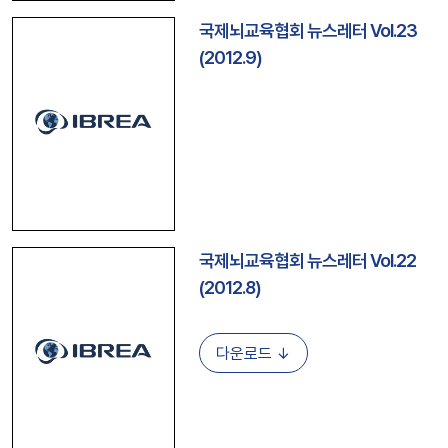
국제뇌교육협회 뉴스레터 Vol.23
(2012.9)
국제뇌교육협회 뉴스레터 Vol.22
(2012.8)
다운로드 ↓