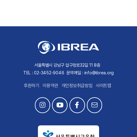
서울특별시 강남구 압구정로32길 11 8층
TEL : 02-3452-9046
문의메일 : info@ibrea.org
후원하기
이용약관
개인정보취급방침
사이트맵