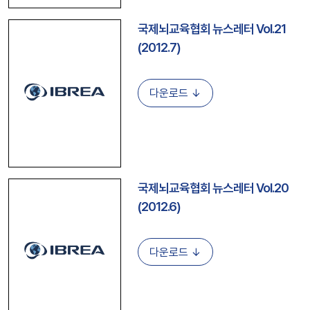
국제뇌교육협회 뉴스레터 Vol.21
(2012.7)
다운로드 ↓
국제뇌교육협회 뉴스레터 Vol.20
(2012.6)
다운로드 ↓