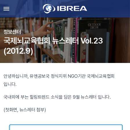
정보센터
국제뇌교육협회 뉴스레터 Vol.23
(2012.9)
안녕하십니까, 유엔공보국 정식지위 NGO기관 국제뇌교육협회
입니다.
국내외에 부는 힐링트렌드 소식을 담은 9월 뉴스레터 입니다.
(첫화면, 뉴스레터 첨부)