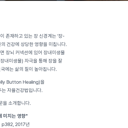
런이 존재하고 있는 장 신경계는 '장-
 심신의 건강에 상당한 영향을 미칩니다.
의하면 장뇌 커넥션에 있어 장내미생물
장내미생물) 자극을 통해 장을 잘
결국에는 삶의 질이 높아집니다.
utton Healing)을
주는 자율건강법입니다.
논문을 소개합니다.
도에 미치는 영향"
382, 2017년