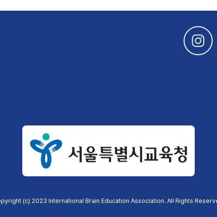
pyright (c) 2023 International Brain Education Association. All Rights Reserv