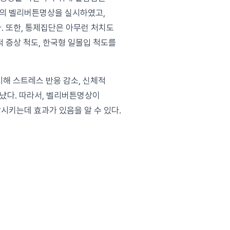
영상의 벨리버튼명상을 실시하였고,
. 또한, 통제집단은 아무런 처치도
적 증상 척도, 한국형 일몰입 척도를
해 스트레스 반응 감소, 신체적
났다. 따라서, 벨리버튼명상이
키는데 효과가 있음을 알 수 있다.