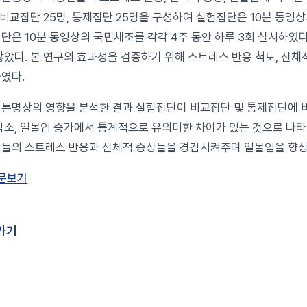
, 비교집단 25명, 통제집단 25명을 구성하여 실험집단은 10분 동
단은 10분 동영상의 국민체조를 각각 4주 동안 하루 3회 실시하였다
않았다. 본 연구의 효과성을 검증하기 위해 스트레스 반응 척도, 신체
였다.
튼명상의 영향을 분석한 결과 실험집단이 비교집단 및 통제집단에 비
감소, 일몰입 증가에서 통계적으로 유의미한 차이가 있는 것으로 나타
들의 스트레스 반응과 신체적 증상들을 경감시켜주며 일몰입을 향상시
문보기
가기