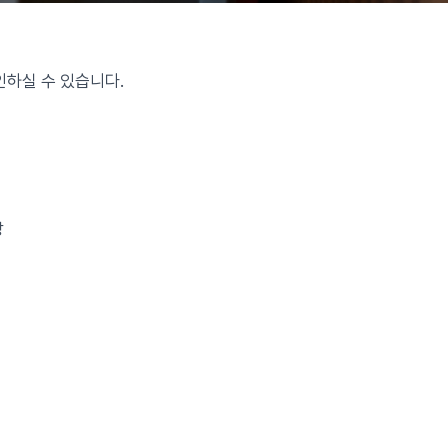
 확인하실 수 있습니다.
장