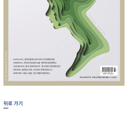
뒤로 가기