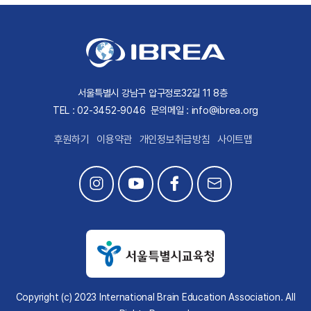
서울특별시 강남구 압구정로32길 11 8층
TEL : 02-3452-9046
문의메일 : info@ibrea.org
후원하기
이용약관
개인정보취급방침
사이트맵
Copyright (c) 2023 International Brain Education Association. All