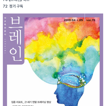
72 정기 구독