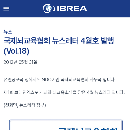
뉴스
국제뇌교육협회 뉴스레터 4월호 발행
(Vol.18)
2012년 05월 31일
유엔공보국 정식지위 NGO기관 국제뇌교육협회 사무국 입니다.
제1회 브레인엑스포 개최와 뇌교육소식을 담은 4월 뉴스레터 입니다.
(첫화면, 뉴스레터 첨부)