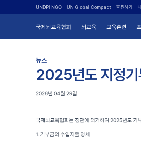
UNDPI NGO
UN Global Compact
후원하기
국제뇌교육협회
뇌교육
교육훈련
뉴스
2025년도 지정기
2026년 04월 29일
국제뇌교육협회는 정관에 의거하여 2025년도 기부
1. 기부금의 수입지출 명세