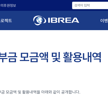
나의후원정보
프로젝트
이벤
부금 모금액 및 활용내역
금 모금액 및 활용내역을 아래와 같이 공개합니다.