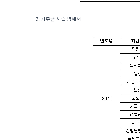
2. 기부금 지출 명세서