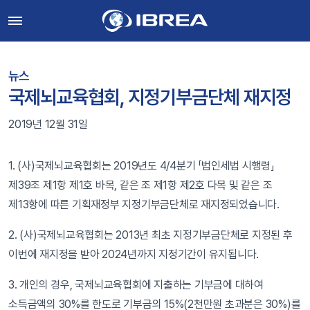
뉴스
국제뇌교육협회, 지정기부금단체 재지정
2019년 12월 31일
1. (사)국제뇌교육협회는 2019년도 4/4분기 「법인세법 시행령」
제39조 제1항 제1호 바목, 같은 조 제1항 제2호 다목 및 같은 조
제13항에 따른 기획재정부 지정기부금단체로 재지정되었습니다.
2. (사)국제뇌교육협회는 2013년 최초 지정기부금단체로 지정된 후
이번에 재지정을 받아 2024년까지 지정기간이 유지됩니다.
3. 개인의 경우, 국제뇌교육협회에 지출하는 기부금에 대하여
소득금액의 30%를 한도로 기부금의 15%(2천만원 초과분은 30%)를