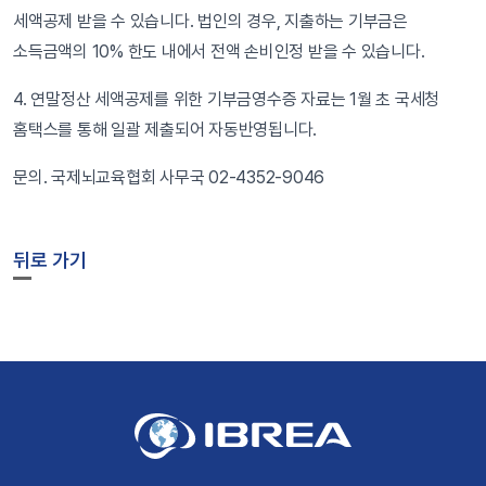
세액공제 받을 수 있습니다. 법인의 경우, 지출하는 기부금은
소득금액의 10% 한도 내에서 전액 손비인정 받을 수 있습니다.
4. 연말정산 세액공제를 위한 기부금영수증 자료는 1월 초 국세청
홈택스를 통해 일괄 제출되어 자동반영됩니다.
문의. 국제뇌교육협회 사무국 02-4352-9046
뒤로 가기