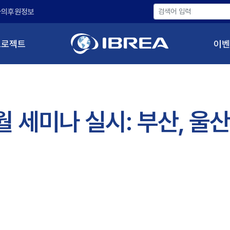
나의후원정보
프로젝트
이벤
 세미나 실시: 부산, 울산