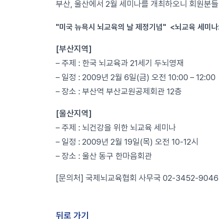
부산, 울산에서 2월 세미나를 개최하오니 회원분들
"미국 뉴욕시 뇌교육의 날 제정기념" <뇌교육 세미나
[부산지역]
– 주제 : 한국 뇌교육과 21세기 두뇌영재
– 일정 : 2009년 2월 6일(금) 오전 10:00 – 12:00
– 장소 : 부산역 부산교원공제회관 12층
[울산지역]
– 주제 : 뇌건강을 위한 뇌교육 세미나
– 일정 : 2009년 2월 19일(목) 오전 10-12시
– 장소 : 울산 동구 한마음회관
[문의처] 국제뇌교육협회 사무국 02-3452-9046
뒤로 가기