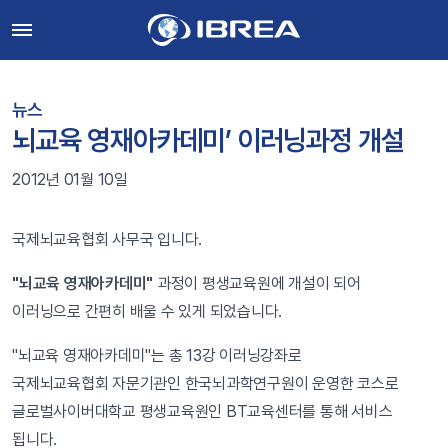
뉴스
뇌교육 영재아카데미’ 이러닝과정 개설
2012년 01월 10일
국제뇌교육협회 사무국 입니다.
"뇌교육 영재아카데미"
과정이 평생교육원에 개설이 되어
이러닝으로 간편히 배울 수 있게 되었습니다.
"뇌교육 영재아카데미"는 총 13강 이러닝강좌로
국제뇌교육협회 자문기관인 한국뇌과학연구원이 운영한 코스로
글로벌사이버대학교 평생교육원인 BT교육센터를 통해 서비스
됩니다.