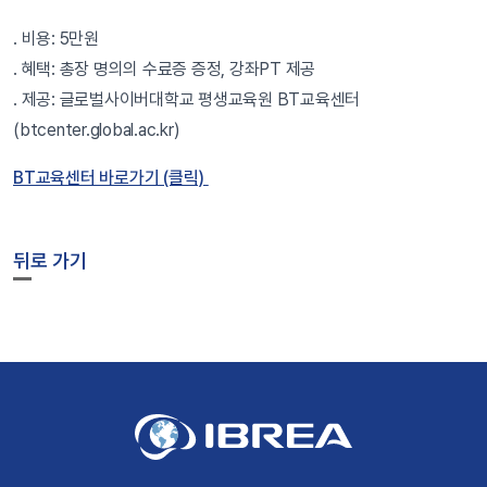
. 비용: 5만원
. 혜택: 총장 명의의 수료증 증정, 강좌PT 제공
. 제공: 글로벌사이버대학교 평생교육원 BT교육센터
(btcenter.global.ac.kr)
BT교육센터 바로가기 (클릭)
뒤로 가기