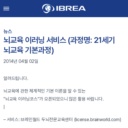
뉴스
뇌교육 이러닝 서비스 (과정명: 21세기
뇌교육 기본과정)
2014년 04월 02일
알려드립니다.
뇌교육에 관한 체계적인 기본 이론을 알 수 있는
"뇌교육 이러닝코스"가 오픈되었으니 많은 활용 바랍니다.
|
– 서비스: 브레인월드 두뇌전문교육센터 (license.brainworld.com)