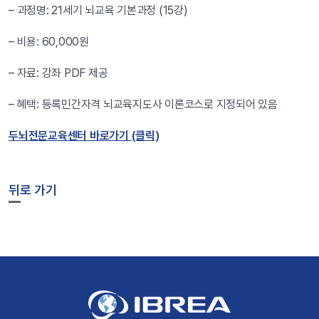
– 과정명: 21세기 뇌교육 기본과정 (15강)
– 비용: 60,000원
– 자료: 강좌 PDF 제공
– 혜택: 등록민간자격 뇌교육지도사 이론코스로 지정되어 있음
두뇌전문교육센터 바로가기 (클릭)
뒤로 가기