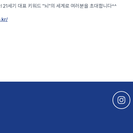
! 21세기 대표 키워드 "뇌"의 세계로 여러분을 초대합니다^^
.kr/