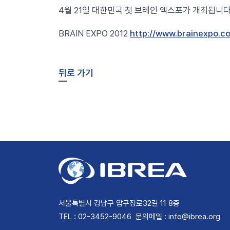
‎4월 21일 대한민국 첫 브레인 엑스포가 개최됩니다
BRAIN EXPO 2012
http://www.brainexpo.co
뒤로 가기
서울특별시 강남구 압구정로32길 11 8층
TEL : 02-3452-9046
문의메일 : info@ibrea.org