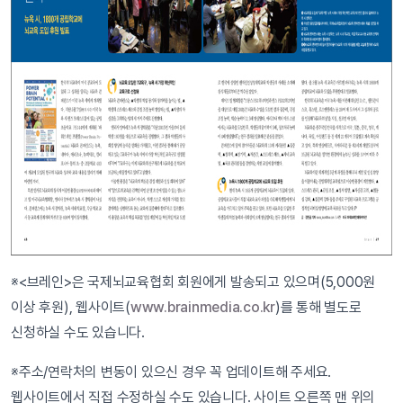
※<브레인>은 국제뇌교육협회 회원에게 발송되고 있으며(5,000원
이상 후원), 웹사이트(
www.brainmedia.co.kr
)를 통해 별도로
신청하실 수도 있습니다.
※주소/연락처의 변동이 있으신 경우 꼭 업데이트해 주세요.
웹사이트에서 직접 수정하실 수도 있습니다. 사이트 오른쪽 맨 위의