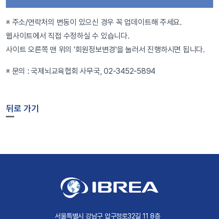
※ 주소/연락처의 변동이 있으신 경우 꼭 업데이트해 주세요.
웹사이트에서 직접 수정하실 수 있습니다.
사이트 오른쪽 맨 위의 '회원정보변경'을 눌러서 진행하시면 됩니다.
※ 문의 : 국제뇌교육협회 사무국, 02-3452-5894
뒤로 가기
서울특별시 강남구 압구정로32길 11 8층