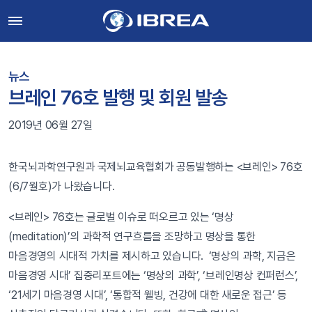
뉴스
브레인 76호 발행 및 회원 발송
2019년 06월 27일
한국뇌과학연구원과 국제뇌교육협회가 공동발행하는 <브레인> 76호
(6/7월호)가 나왔습니다.
<브레인> 76호는 글로벌 이슈로 떠오르고 있는 ‘명상
(meditation)’의 과학적 연구흐름을 조망하고 명상을 통한
마음경영의 시대적 가치를 제시하고 있습니다. ‘명상의 과학, 지금은
마음경영 시대’ 집중리포트에는 ‘명상의 과학’, ‘브레인명상 컨퍼런스’,
‘21세기 마음경영 시대’, ‘통합적 웰빙, 건강에 대한 새로운 접근’ 등