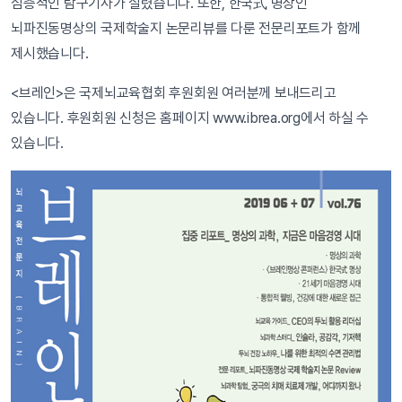
심층적인 탐구기사가 실렸습니다. 또한, 한국式 명상인
뇌파진동명상의 국제학술지 논문리뷰를 다룬 전문리포트가 함께
제시했습니다.
<브레인>은 국제뇌교육협회 후원회원 여러분께 보내드리고
있습니다. 후원회원 신청은 홈페이지 www.ibrea.org에서 하실 수
있습니다.