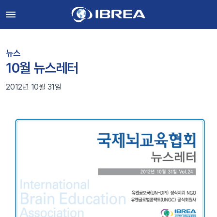
뉴스
10월 뉴스레터
2012년 10월 31일