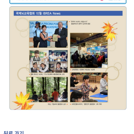
뒤로 가기