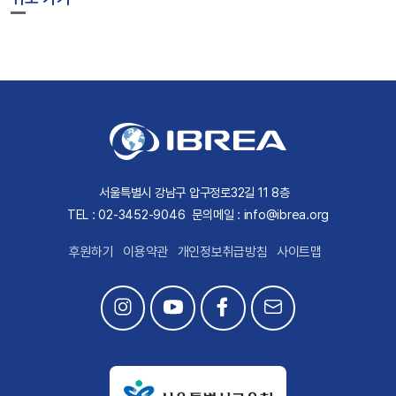
서울특별시 강남구 압구정로32길 11 8층
TEL : 02-3452-9046
문의메일 : info@ibrea.org
후원하기
이용약관
개인정보취급방침
사이트맵