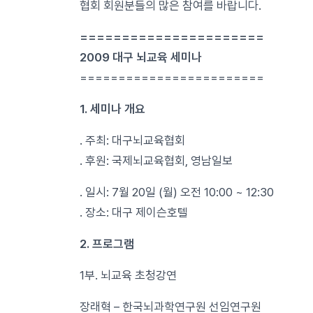
협회 회원분들의 많은 참여를 바랍니다.
======================
2009 대구 뇌교육 세미나
========================
1. 세미나 개요
. 주최: 대구뇌교육협회
. 후원: 국제뇌교육협회, 영남일보
. 일시: 7월 20일 (월) 오전 10:00 ~ 12:30
. 장소: 대구 제이슨호텔
2. 프로그램
1부. 뇌교육 초청강연
장래혁 – 한국뇌과학연구원 선임연구원