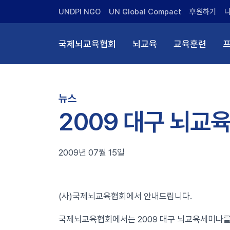
UNDPI NGO
UN Global Compact
후원하기
국제뇌교육협회
뇌교육
교육훈련
뉴스
2009 대구 뇌교
2009년 07월 15일
(사)국제뇌교육협회에서 안내드립니다.
국제뇌교육협회에서는 2009 대구 뇌교육세미나를