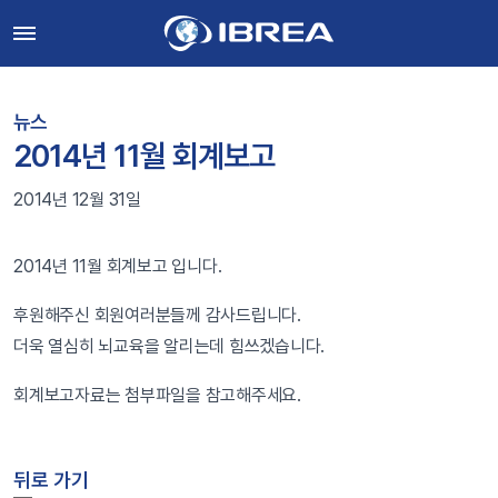
뉴스
2014년 11월 회계보고
2014년 12월 31일
2014년 11월 회계보고 입니다.
후원해주신 회원여러분들께 감사드립니다.
더욱 열심히 뇌교육을 알리는데 힘쓰겠습니다.
회계보고자료는 첨부파일을 참고해주세요.
뒤로 가기