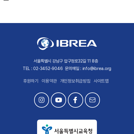
서울특별시 강남구 압구정로32길 11 8층
TEL : 02-3452-9046
문의메일 : info@ibrea.org
후원하기
이용약관
개인정보취급방침
사이트맵