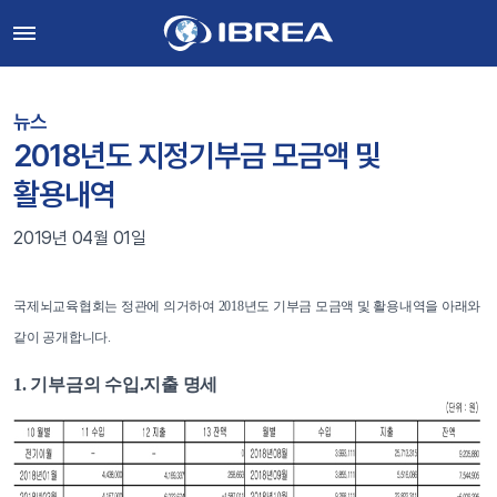
뉴스
2018년도 지정기부금 모금액 및
활용내역
2019년 04월 01일
국제뇌교육협회는 정관에 의거하여 2018년도 기부금 모금액 및 활용내역을 아래와
같이 공개합니다.
1. 기부금의 수입.지출 명세