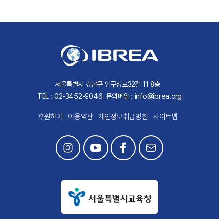
서울특별시 강남구 압구정로32길 11 8층
TEL : 02-3452-9046
문의메일 : info@ibrea.org
후원하기
이용약관
개인정보취급방침
사이트맵