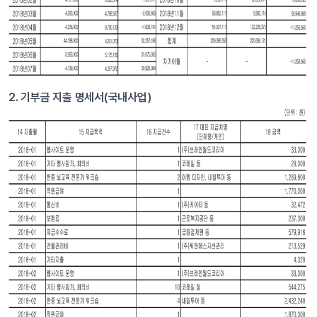
2. 기부금 지출 명세서(국내사업)