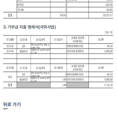
3. 기부금 지출 명세서(국외사업)
뒤로 가기