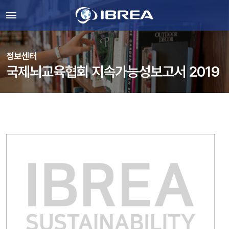
정보센터
국제뇌교육협회 지속가능성보고서 2019