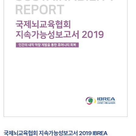
국제뇌교육협회 지속가능성보고서 2019 IBREA