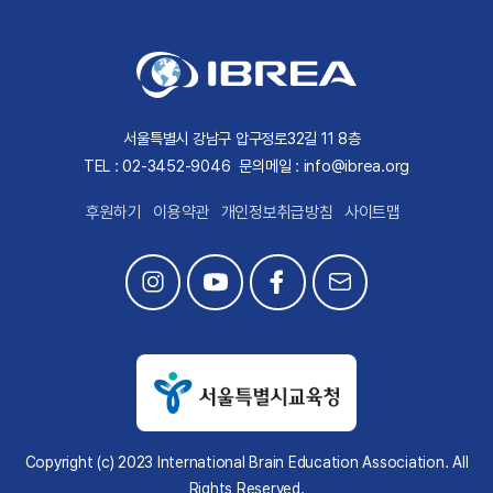
서울특별시 강남구 압구정로32길 11 8층
TEL : 02-3452-9046
문의메일 : info@ibrea.org
후원하기
이용약관
개인정보취급방침
사이트맵
Copyright (c) 2023 International Brain Education Association. All
Rights Reserved.