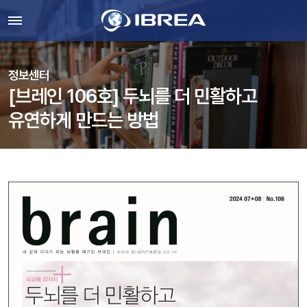
정보센터
[브레인 106호] 두뇌를 더 민활하고
유연하게 만드는 방법