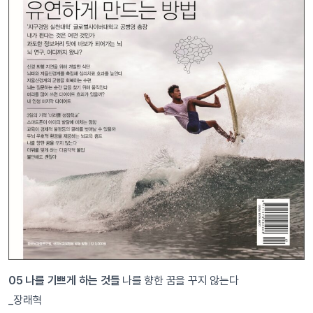
05 나를 기쁘게 하는 것들
나를 향한 꿈을 꾸지 않는다
_장래혁