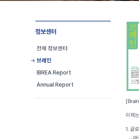
정보센터
전체 정보센터
브레인
IBREA Report
Annual Report
[Bra
이제는 
1. 
· 애