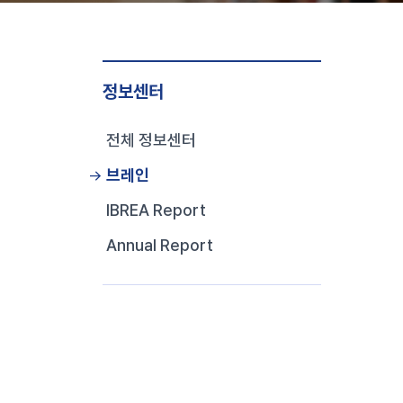
정보센터
전체 정보센터
브레인
IBREA Report
Annual Report