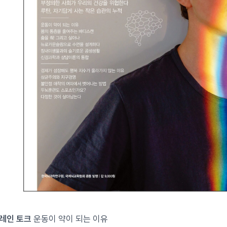
브레인 토크
운동이 약이 되는 이유