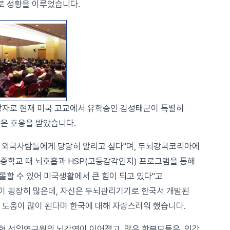
로 성황을 이루었습니다.
상자로 현재 미국 고교에서 유학중인 김성태군이 특별히
은 호응을 받았습니다.
 외국사람들에게 당당히 알리고 싶다"며, 두뇌강국코리아에
 중학교 때 뇌호흡과 HSP(고등감각인지) 프로그램을 통해
롤할 수 있어 미국생활에서 큰 힘이 되고 있다"고
이 굉장히 많은데, 자신은 두뇌관리기기로 한국서 개발된
는데 도움이 많이 된다며 한국에 대해 자랑스러워 했습니다.
혁 선임연구원의 뇌강연이 이어졌고, 많은 학부모들은 인간