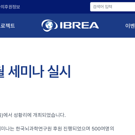
나의후원정보
프로젝트
이벤
월 세미나 실시
서울)에서 성황리에 개최되었습니다.
 세미나는 한국뇌과학연구원 후원 진행되었으며 500여명의