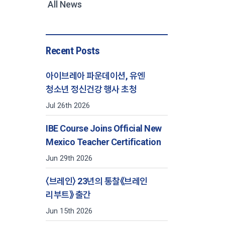
All News
Recent Posts
아이브레아 파운데이션, 유엔
청소년 정신건강 행사 초청
Jul 26th 2026
IBE Course Joins Official New
Mexico Teacher Certification
Jun 29th 2026
〈브레인〉 23년의 통찰《브레인
리부트》 출간
Jun 15th 2026