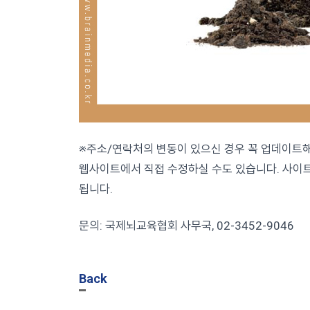
※주소/연락처의 변동이 있으신 경우 꼭 업데이트해
웹사이트에서 직접 수정하실 수도 있습니다. 사이트
됩니다.
문의: 국제뇌교육협회 사무국, 02-3452-9046
Back