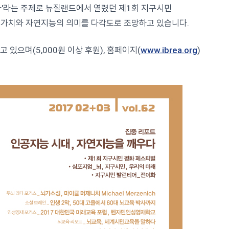
다'라는 주제로 뉴질랜드에서 열렸던 제1회 지구시민
가치와 자연지능의 의미를 다각도로 조망하고 있습니다.
있으며(5,000원 이상 후원), 홈페이지(
www.ibrea.org
)