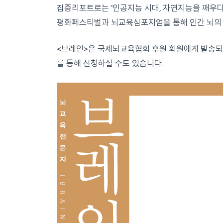
집중리포트로는 '인공지능 시대, 자연지능을 깨우
평화페스티벌과 뇌교육심포지엄을 통해 인간 뇌의 
<브레인>은 국제뇌교육협회 후원 회원에게 발송되고 
를 통해 신청하실 수도 있습니다.