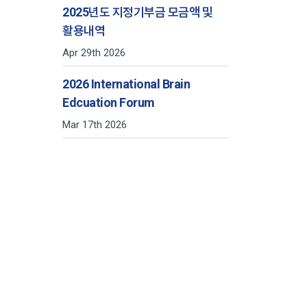
2025년도 지정기부금 모금액 및
활용내역
Apr 29th 2026
2026 International Brain
Edcuation Forum
Mar 17th 2026