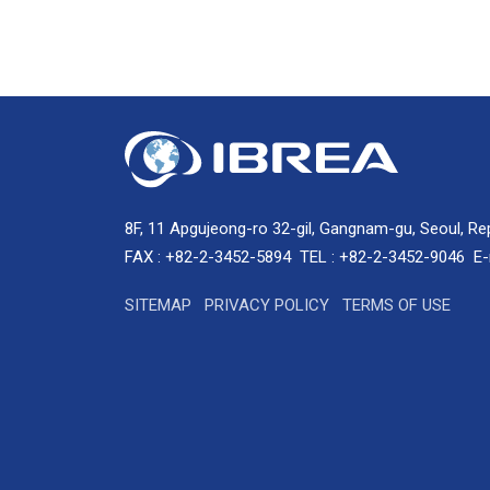
8F, 11 Apgujeong-ro 32-gil, Gangnam-gu, Seoul, Re
FAX : +82-2-3452-5894
TEL : +82-2-3452-9046
E-
SITEMAP
PRIVACY POLICY
TERMS OF USE