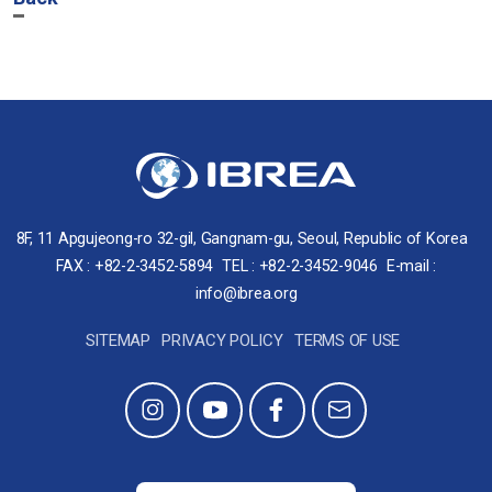
8F, 11 Apgujeong-ro 32-gil, Gangnam-gu, Seoul, Republic of Korea
FAX : +82-2-3452-5894
TEL : +82-2-3452-9046
E-mail :
info@ibrea.org
SITEMAP
PRIVACY POLICY
TERMS OF USE