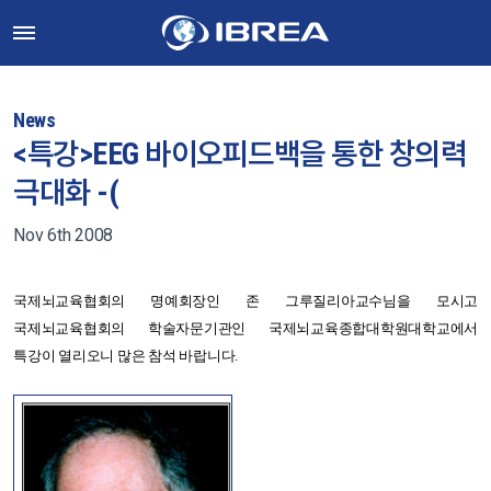
News
<특강>EEG 바이오피드백을 통한 창의력
극대화 -(
Nov 6th 2008
국제뇌교육협회의 명예회장인 존 그루질리아교수님을 모시고
국제뇌교육협회의 학술자문기관인 국제뇌교육종합대학원대학교에서
특강이 열리오니 많은 참석 바랍니다.