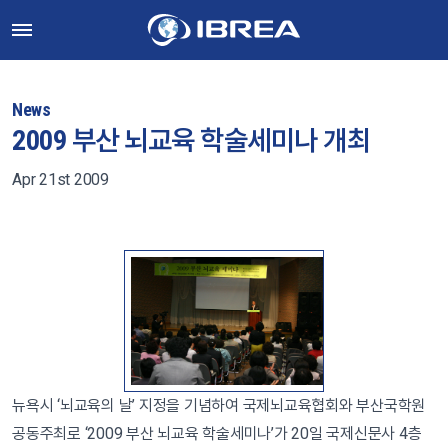
News
2009 부산 뇌교육 학술세미나 개최
Apr 21st 2009
뉴욕시 ‘뇌교육의 날’ 지정을 기념하여 국제뇌교육협회와 부산국학원
공동주최로 ‘2009 부산 뇌교육 학술세미나’가 20일 국제신문사 4층