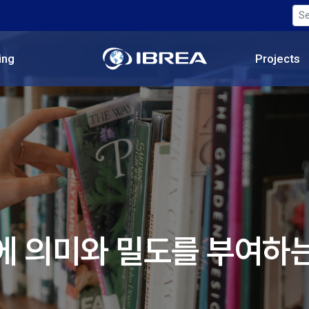
ing
Projects
 삶에 의미와 밀도를 부여하