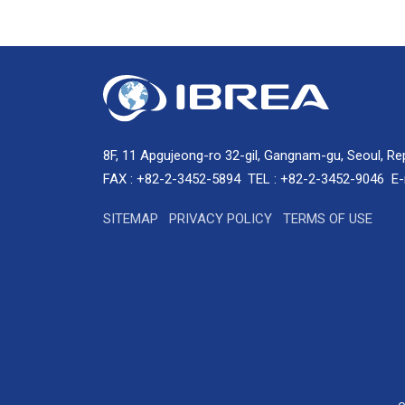
8F, 11 Apgujeong-ro 32-gil, Gangnam-gu, Seoul, Re
FAX : +82-2-3452-5894
TEL : +82-2-3452-9046
E-
SITEMAP
PRIVACY POLICY
TERMS OF USE