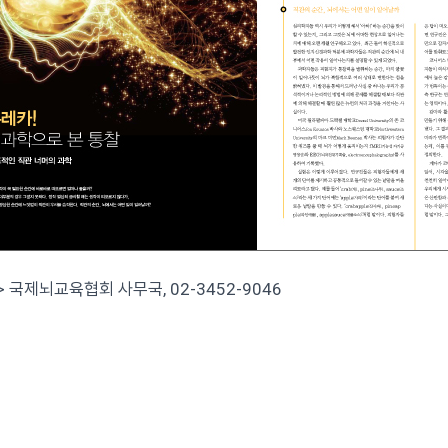
> 국제뇌교육협회 사무국, 02-3452-9046