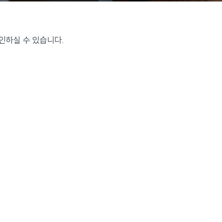
확인하실 수 있습니다.