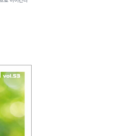
원으로 이어간다