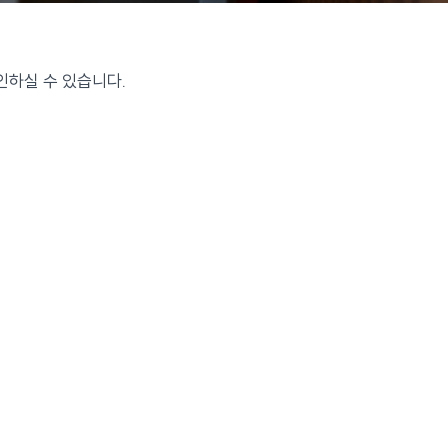
 확인하실 수 있습니다.