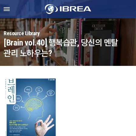
Resource Library
[Brain vol.40] 행복습관, 당신의 멘탈
관리 노하우는?