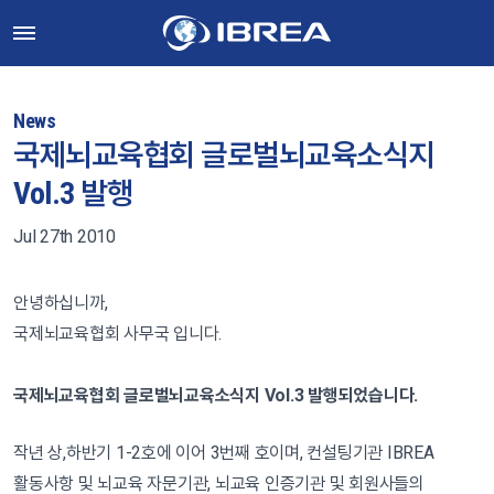
News
국제뇌교육협회 글로벌뇌교육소식지
Vol.3 발행
Jul 27th 2010
안녕하십니까,
국제뇌교육협회 사무국 입니다.
국제뇌교육협회 글로벌뇌교육소식지 Vol.3 발행되었습니다.
작년 상,하반기 1-2호에 이어 3번째 호이며, 컨설팅기관 IBREA
활동사항 및 뇌교육 자문기관, 뇌교육 인증기관 및 회원사들의