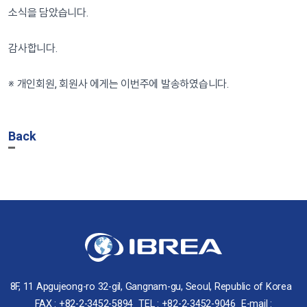
소식을 담았습니다.
감사합니다.
※ 개인회원, 회원사 에게는 이번주에 발송하였습니다.
Back
8F, 11 Apgujeong-ro 32-gil, Gangnam-gu, Seoul, Republic of Korea
FAX : +82-2-3452-5894
TEL : +82-2-3452-9046
E-mail :