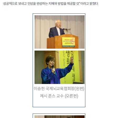
성공적으로 보내고 인성을 완성하는 지혜와 방법을 제공할 것”이라고 밝혔다.
이승헌 국제뇌교육협회장(왼편)
제시 존스 교수 (오른편)