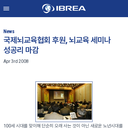
News
국제뇌교육협회 후원, 뇌교육 세미나
성공리 마감
Apr 3rd 2008
100세 시대를 맞이해 단순히 오래 사는 것이 아닌 새로운 노년시대를