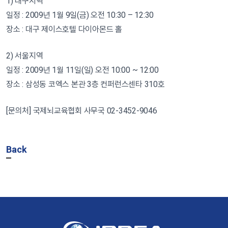
1) 대구지역
일정 : 2009년 1월 9일(금) 오전 10:30 – 12:30
장소 : 대구 제이스호텔 다이아몬드 홀
2) 서울지역
일정 : 2009년 1월 11일(일) 오전 10:00 ~ 12:00
장소 : 삼성동 코엑스 본관 3층 컨퍼런스센타 310호
[문의처] 국제뇌교육협회 사무국 02-3452-9046
Back