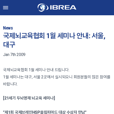
News
국제뇌교육협회 1월 세미나 안내: 서울,
대구
Jan 7th 2009
국제뇌교육협회 1월 세미나 안내 드립니다.
1월 세미나는 대구, 서울 2곳에서 실시되오니 회원분들의 많은 참여를
바랍니다.
[21세기 두뇌영재 뇌교육 세미나]
"제1회 국제브레인HSP올림피아드 대상 수상자 만남"