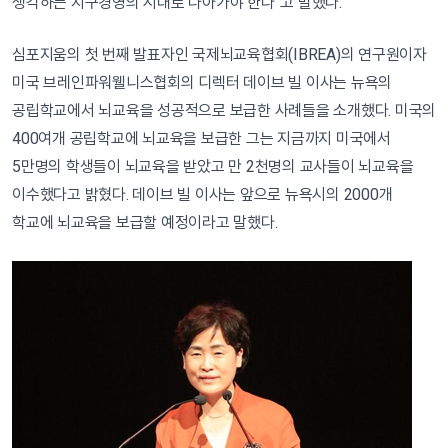
생각하는 지구경영의 시대로 나아가야 한다”고 말했다.
심포지움의 첫 번째 발표자인 국제뇌교육협회(IBREA)의 연구원이자
미국 브레인파워웰니스협회의 디렉터 데이브 빌 이사는 뉴욕의
공립학교에서 뇌교육을 성공적으로 보급한 사례들을 소개했다. 미국의
400여개 공립학교에 뇌교육을 보급한 그는 지금까지 미국에서
5만명의 학생들이 뇌교육을 받았고 만 2천명의 교사들이 뇌교육을
이수했다고 밝혔다. 데이브 빌 이사는 앞으로 뉴욕시의 2000개
학교에 뇌교육을 보급할 예정이라고 말했다.