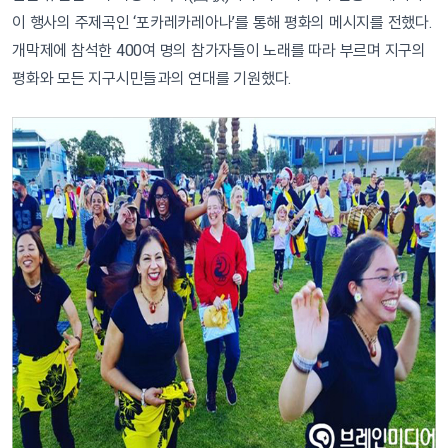
이 행사의 주제곡인 ‘포카레카레아나’를 통해 평화의 메시지를 전했다.
개막제에 참석한 400여 명의 참가자들이 노래를 따라 부르며 지구의
평화와 모든 지구시민들과의 연대를 기원했다.