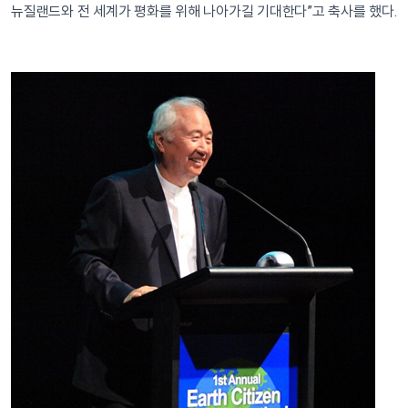
뉴질랜드와 전 세계가 평화를 위해 나아가길 기대한다”고 축사를 했다.