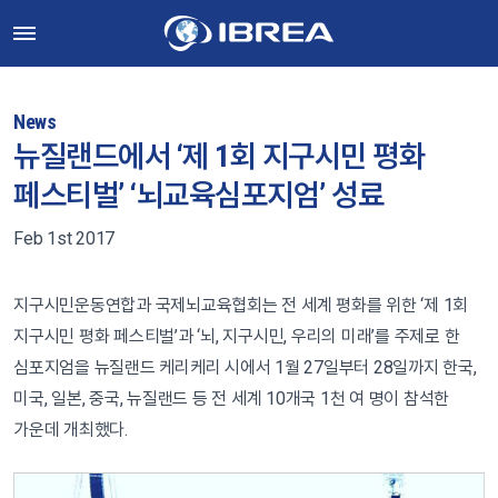
News
뉴질랜드에서 ‘제 1회 지구시민 평화
페스티벌’ ‘뇌교육심포지엄’ 성료
Feb 1st 2017
지구시민운동연합과 국제뇌교육협회는 전 세계 평화를 위한 ‘제 1회
지구시민 평화 페스티벌’과 ‘뇌, 지구시민, 우리의 미래’를 주제로 한
심포지엄을 뉴질랜드 케리케리 시에서 1월 27일부터 28일까지 한국,
미국, 일본, 중국, 뉴질랜드 등 전 세계 10개국 1천 여 명이 참석한
가운데 개최했다.