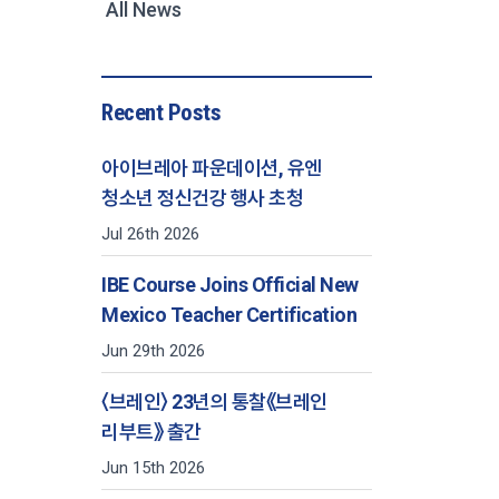
All News
Recent Posts
아이브레아 파운데이션, 유엔
청소년 정신건강 행사 초청
Jul 26th 2026
IBE Course Joins Official New
Mexico Teacher Certification
Jun 29th 2026
〈브레인〉 23년의 통찰《브레인
리부트》 출간
Jun 15th 2026