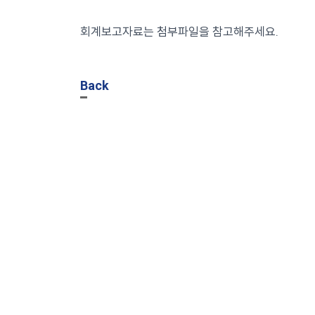
회계보고자료는 첨부파일을 참고해주세요.
Back