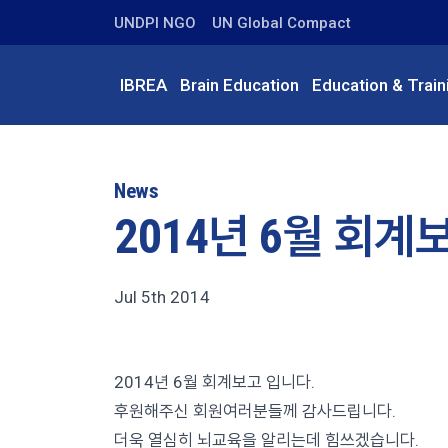
UNDPI NGO
UN Global Compact
IBREA
Brain Education
Education & Train
News
2014년 6월 회계
Jul 5th 2014
2014년 6월 회계보고 입니다.
후원해주신 회원여러분들께 감사드립니다.
더욱 열심히 뇌교육을 알리는데 힘쓰겠습니다.