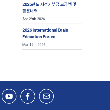
2025년도 지정기부금 모금액 및
활용내역
Apr 29th 2026
2026 International Brain
Edcuation Forum
Mar 17th 2026