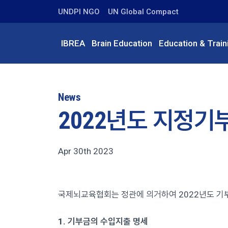
UNDPI NGO
UN Global Compact
IBREA
Brain Education
Education & Train
News
2022년도 지정기
Apr 30th 2023
국제뇌교육협회는 정관에 의거하여 2022년도 기
1. 기부금의 수입지출 명세