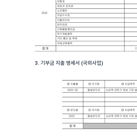
3. 기부금 지출 명세서 (국외사업)