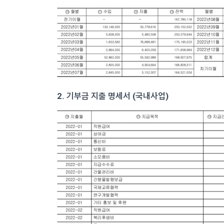
2. 기부금 지출 명세서 (국내사업)