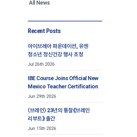
All News
Recent Posts
아이브레아 파운데이션, 유엔
청소년 정신건강 행사 초청
Jul 26th 2026
IBE Course Joins Official New
Mexico Teacher Certification
Jun 29th 2026
〈브레인〉 23년의 통찰《브레인
리부트》 출간
Jun 15th 2026