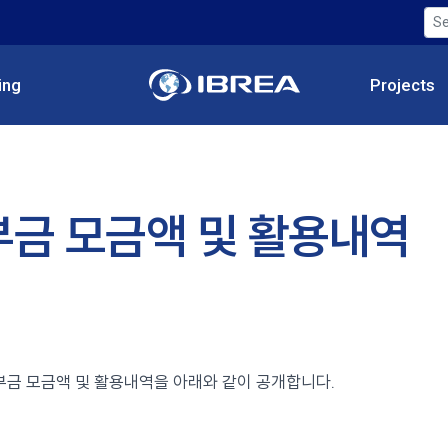
ing
Projects
부금 모금액 및 활용내역
부금 모금액 및 활용내역을 아래와 같이 공개합니다.