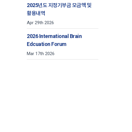
2025년도 지정기부금 모금액 및
활용내역
Apr 29th 2026
2026 International Brain
Edcuation Forum
Mar 17th 2026